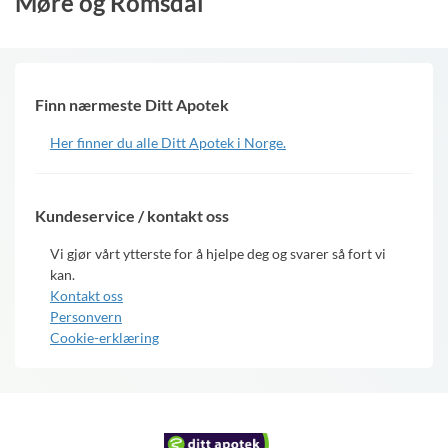
Møre og Romsdal
Finn nærmeste Ditt Apotek
Her finner du alle Ditt Apotek i Norge.
Kundeservice / kontakt oss
Vi gjør vårt ytterste for å hjelpe deg og svarer så fort vi
kan.
Kontakt oss
Personvern
Cookie-erklæring