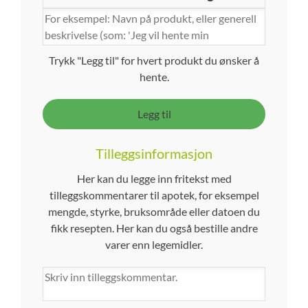
Trykk "Legg til" for hvert produkt du ønsker å
hente.
Legg til
Tilleggsinformasjon
Her kan du legge inn fritekst med
tilleggskommentarer til apotek, for eksempel
mengde, styrke, bruksområde eller datoen du
fikk resepten. Her kan du også bestille andre
varer enn legemidler.