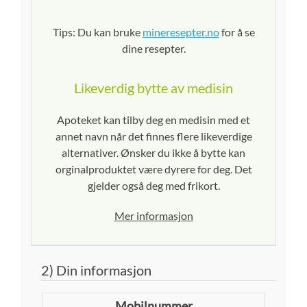
Tips: Du kan bruke
mineresepter.no
for å se
dine resepter.
Likeverdig bytte av medisin
Apoteket kan tilby deg en medisin med et
annet navn når det finnes flere likeverdige
alternativer. Ønsker du ikke å bytte kan
orginalproduktet være dyrere for deg. Det
gjelder også deg med frikort.
Mer informasjon
2) Din informasjon
Mobilnummer