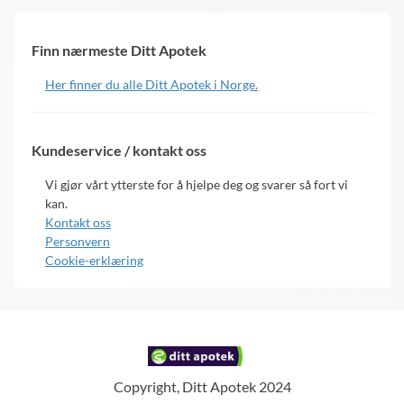
Finn nærmeste Ditt Apotek
Her finner du alle Ditt Apotek i Norge.
Kundeservice / kontakt oss
Vi gjør vårt ytterste for å hjelpe deg og svarer så fort vi
kan.
Kontakt oss
Personvern
Cookie-erklæring
Copyright, Ditt Apotek 2024