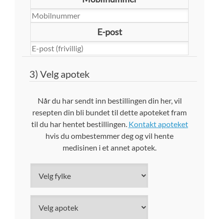
E-post
3) Velg apotek
Når du har sendt inn bestillingen din her, vil
resepten din bli bundet til dette apoteket fram
til du har hentet bestillingen.
Kontakt apoteket
hvis du ombestemmer deg og vil hente
medisinen i et annet apotek.