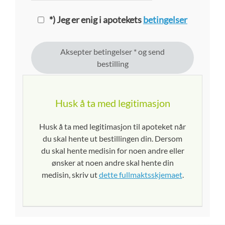
*) Jeg er enig i apotekets
betingelser
Aksepter betingelser * og send
bestilling
Husk å ta med legitimasjon
Husk å ta med legitimasjon til apoteket når
du skal hente ut bestillingen din. Dersom
du skal hente medisin for noen andre eller
ønsker at noen andre skal hente din
medisin, skriv ut
dette fullmaktsskjemaet
.