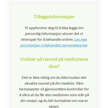
Tilleggsinformasjon
Vi oppfordrer deg til å ikke legge inn
personlig informasjon utover det vi
etterspør for å behandle ordren.
Les mer
om hvordan vi behandler persondata her
.
Usikker på navnet på medisinene
dine?
Det er ikke viktig om du ikke husker det
eksakte navnet på din medisin. Våre
farmasøyter vil gjennomføre kontroller for
å sikre at du får den medisinen som står på
din resept, og du blir kontaktet om noe er
uklart.