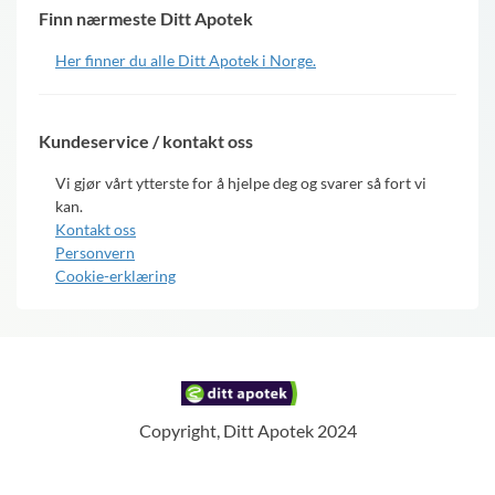
Finn nærmeste Ditt Apotek
Her finner du alle Ditt Apotek i Norge.
Kundeservice / kontakt oss
Vi gjør vårt ytterste for å hjelpe deg og svarer så fort vi
kan.
Kontakt oss
Personvern
Cookie-erklæring
Copyright, Ditt Apotek 2024