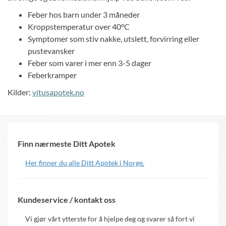
Feber hos barn under 3 måneder
Kroppstemperatur over 40°C
Symptomer som stiv nakke, utslett, forvirring eller
pustevansker
Feber som varer i mer enn 3-5 dager
Feberkramper
Kilder:
vitusapotek.no
Finn nærmeste Ditt Apotek
Her finner du alle Ditt Apotek i Norge.
Kundeservice / kontakt oss
Vi gjør vårt ytterste for å hjelpe deg og svarer så fort vi