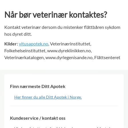
Når bør veterinær kontaktes?
Kontakt veterinær dersom du mistenker flåttbåren sykdom
hos dyret ditt.
Kilder:
vitusapotek.no
, Veterinærinstituttet,
Folkehelseinstituttet, www.dyreklinikken.no,
Veterinærkatalogen, www.dyrlegenisande.no, Flåttsenteret
Finn nærmeste Ditt Apotek
Her finner du alle Ditt Apotek i Norge.
Kundeservice / kontakt oss