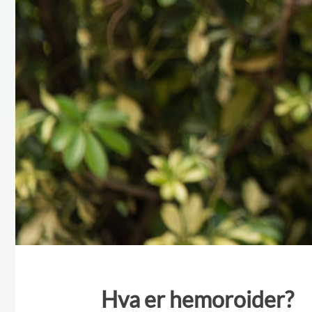
Hva er hemoroider?