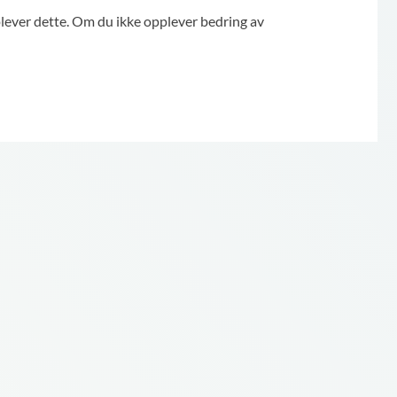
lever dette. Om du ikke opplever bedring av