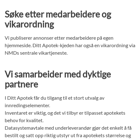
Søke etter medarbeidere og
vikarordning
Vi publiserer annonser etter medarbeidere på egen
hjemmeside. Ditt Apotek-kjeden har også en vikarordning via
NMDs sentrale vikartjeneste.
Vi samarbeider med dyktige
partnere
I Ditt Apotek får du tilgang til et stort utvalg av
innredingselementer.
Inventaret er viktig, og det vi tilbyr er tilpasset apotekets
behov for kvalitet.
Datasystemavtale med underleverandør gjør det enkelt å få
bestilt og satt opp riktig utstyr ut fra apotekets størrelse og