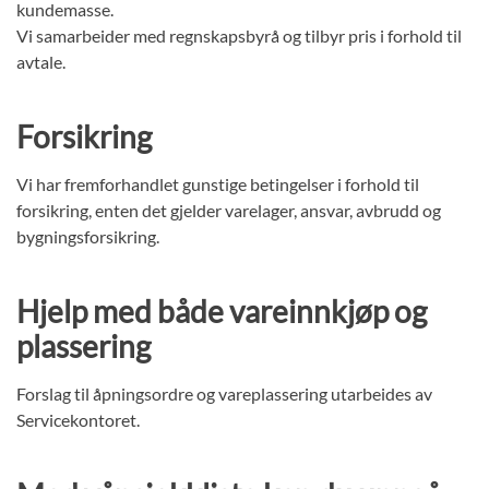
kundemasse.
Vi samarbeider med regnskapsbyrå og tilbyr pris i forhold til
avtale.
Forsikring
Vi har fremforhandlet gunstige betingelser i forhold til
forsikring, enten det gjelder varelager, ansvar, avbrudd og
bygningsforsikring.
Hjelp med både vareinnkjøp og
plassering
Forslag til åpningsordre og vareplassering utarbeides av
Servicekontoret.