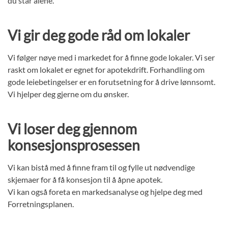
du står alene.
Vi gir deg gode råd om lokaler
Vi følger nøye med i markedet for å finne gode lokaler. Vi ser
raskt om lokalet er egnet for apotekdrift. Forhandling om
gode leiebetingelser er en forutsetning for å drive lønnsomt.
Vi hjelper deg gjerne om du ønsker.
Vi loser deg gjennom
konsesjonsprosessen
Vi kan bistå med å finne fram til og fylle ut nødvendige
skjemaer for å få konsesjon til å åpne apotek.
Vi kan også foreta en markedsanalyse og hjelpe deg med
Forretningsplanen.