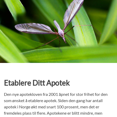
Etablere Ditt Apotek
Den nye apotekloven fra 2001 åpnet for stor frihet for den
som ønsket å etablere apotek. Siden den gang har antall
apotek i Norge økt med snart 100 prosent, men det er
fremdeles plass til flere. Apotekene er blitt mindre, men