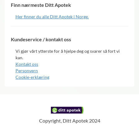
Finn nærmeste Ditt Apotek
Her finner du alle Ditt Apotek i Norge.
Kundeservice / kontakt oss
Vi gjør vårt ytterste for å hjelpe deg og svarer så fort vi
kan.
Kontakt oss
Personvern
Cookie-erklæring
Copyright, Ditt Apotek 2024