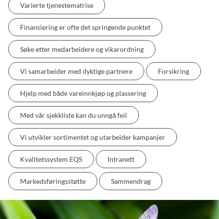
Varierte tjenestematrise
Finansiering er ofte det springende punktet
Søke etter medarbeidere og vikarordning
Vi samarbeider med dyktige partnere
Forsikring
Hjelp med både vareinnkjøp og plassering
Med vår sjekkliste kan du unngå feil
Vi utvikler sortimentet og utarbeider kampanjer
Kvalitetssystem EQS
Intranett
Markedsføringsstøtte
Sammendrag