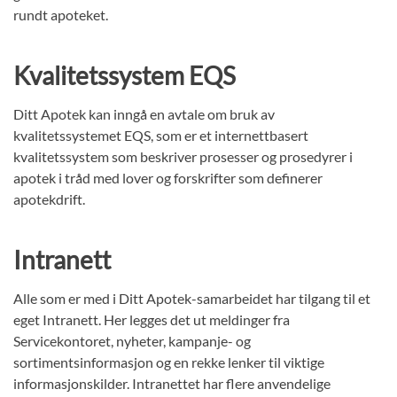
rundt apoteket.
Kvalitetssystem EQS
Ditt Apotek kan inngå en avtale om bruk av
kvalitetssystemet EQS, som er et internettbasert
kvalitetssystem som beskriver prosesser og prosedyrer i
apotek i tråd med lover og forskrifter som definerer
apotekdrift.
Intranett
Alle som er med i Ditt Apotek-samarbeidet har tilgang til et
eget Intranett. Her legges det ut meldinger fra
Servicekontoret, nyheter, kampanje- og
sortimentsinformasjon og en rekke lenker til viktige
informasjonskilder. Intranettet har flere anvendelige